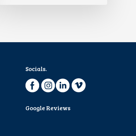
Socials.
Google Reviews