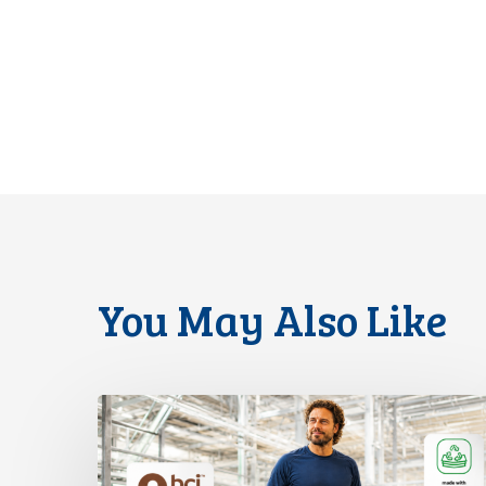
You May Also Like