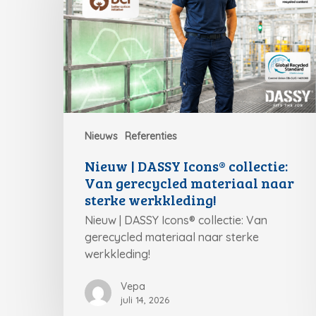
Nieuws
Referenties
Nieuw | DASSY Icons® collectie:
Van gerecycled materiaal naar
sterke werkkleding!
Nieuw | DASSY Icons® collectie: Van
gerecycled materiaal naar sterke
werkkleding!
Vepa
juli 14, 2026