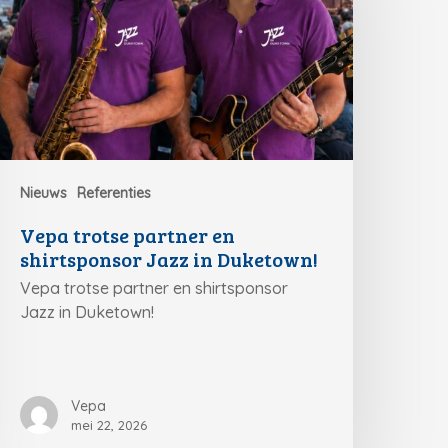
Nieuws
Referenties
Vepa trotse partner en
shirtsponsor Jazz in Duketown!
Vepa trotse partner en shirtsponsor
Jazz in Duketown!
Vepa
mei 22, 2026