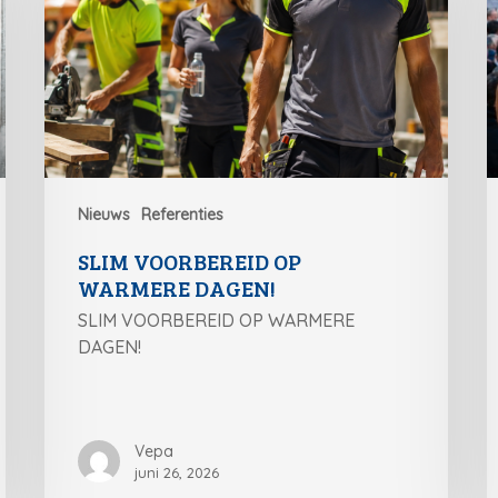
Nieuws
Referenties
SLIM VOORBEREID OP
WARMERE DAGEN!
SLIM VOORBEREID OP WARMERE
DAGEN!
Vepa
juni 26, 2026