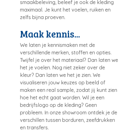
smaakbeleving, beleef je ook de kleding
maximaal. Je kunt het voelen, ruiken en
zelfs bijna proeven.
Maak kennis...
We laten je kennismaken met de
verschillende merken, stoffen en opties.
Twijfel je over het materiaal? Dan laten we
het je voelen. Nog niet zeker over de
kleur? Dan laten we het je zien. We
visualiseren jouw keuzes op beeld of
maken een real sample, zodat jij kunt zien
hoe het echt gaat worden. Wil je een
bedrijfslogo op de kleding? Geen
probleem. In onze showroom ontdek je de
verschillen tussen borduren, zeefdrukken
en transfers.