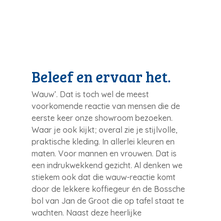
Beleef en ervaar het.
Wauw’. Dat is toch wel de meest
voorkomende reactie van mensen die de
eerste keer onze showroom bezoeken.
Waar je ook kijkt; overal zie je stijlvolle,
praktische kleding. In allerlei kleuren en
maten. Voor mannen en vrouwen. Dat is
een indrukwekkend gezicht. Al denken we
stiekem ook dat die wauw-reactie komt
door de lekkere koffiegeur én de Bossche
bol van Jan de Groot die op tafel staat te
wachten. Naast deze heerlijke