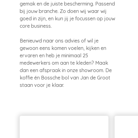
gemak en de juiste bescherming. Passend
bij jouw branche. Zo doen wij waar wij
goed in zijn, en kun jij je focussen op jouw
core business.
Benieuwd naar ons advies of wil je
gewoon eens komen voelen, kijken en
ervaren en heb je minimaal 25
medewerkers om aan te kleden? Maak
dan een afspraak in onze showroom. De
koffie én Bossche bol van Jan de Groot
staan voor je klaar.