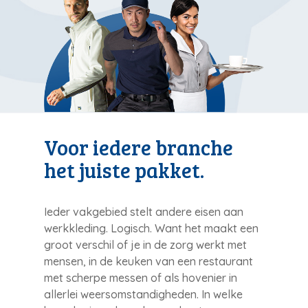
Voor iedere branche
het juiste pakket.
Ieder vakgebied stelt andere eisen aan
werkkleding. Logisch. Want het maakt een
groot verschil of je in de zorg werkt met
mensen, in de keuken van een restaurant
met scherpe messen of als hovenier in
allerlei weersomstandigheden. In welke