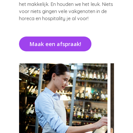
het makkelijk. En houden we het leuk. Niets
voor niets gingen vele vakgenoten in de
horeca en hospitality je al voor!
Maak een afspraak!