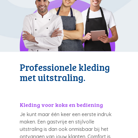
Professionele kleding
met uitstraling.
Kleding voor koks en bediening
Je kunt maar één keer een eerste indruk
maken. Een gastvrije en stijlvolle
uitstraling is dan ook onmisbaar bij het
ontvangen van jouw klanten. Comfort is