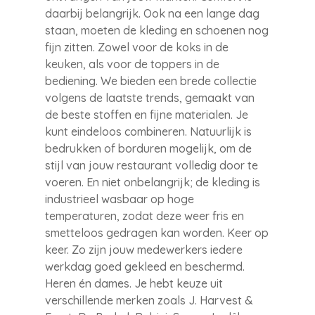
daarbij belangrijk. Ook na een lange dag
staan, moeten de kleding en schoenen nog
fijn zitten. Zowel voor de koks in de
keuken, als voor de toppers in de
bediening. We bieden een brede collectie
volgens de laatste trends, gemaakt van
de beste stoffen en fijne materialen. Je
kunt eindeloos combineren. Natuurlijk is
bedrukken of borduren mogelijk, om de
stijl van jouw restaurant volledig door te
voeren. En niet onbelangrijk; de kleding is
industrieel wasbaar op hoge
temperaturen, zodat deze weer fris en
smetteloos gedragen kan worden. Keer op
keer. Zo zijn jouw medewerkers iedere
werkdag goed gekleed en beschermd.
Heren én dames. Je hebt keuze uit
verschillende merken zoals J. Harvest &