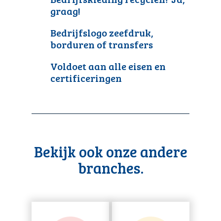
graag!
Bedrijfslogo zeefdruk,
borduren of transfers
Voldoet aan alle eisen en
certificeringen
Bekijk ook onze andere
branches.