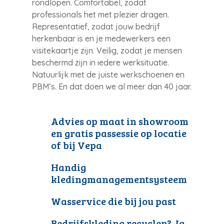
rondlopen. Comfortabel, zodat
professionals het met plezier dragen.
Representatief, zodat jouw bedrijf
herkenbaar is en je medewerkers een
visitekaartje zijn. Veilig, zodat je mensen
beschermd zijn in iedere werksituatie.
Natuurlijk met de juiste werkschoenen en
PBM’s. En dat doen we al meer dan 40 jaar.
Advies op maat in showroom
en gratis passessie op locatie
of bij Vepa
Handig
kledingmanagementsysteem
Wasservice die bij jou past
Bedrijfskleding recyclen? Ja,