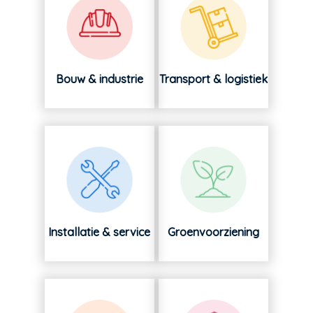
Bouw & industrie
Transport & logistiek
Installatie & service
Groenvoorziening