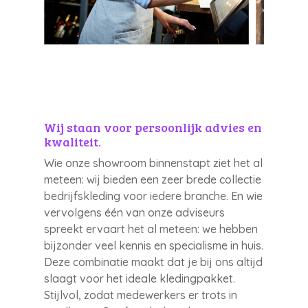
Wij staan voor persoonlijk advies en
kwaliteit.
Wie onze showroom binnenstapt ziet het al
meteen: wij bieden een zeer brede collectie
bedrijfskleding voor iedere branche. En wie
vervolgens één van onze adviseurs
spreekt ervaart het al meteen: we hebben
bijzonder veel kennis en specialisme in huis.
Deze combinatie maakt dat je bij ons altijd
slaagt voor het ideale kledingpakket.
Stijlvol, zodat medewerkers er trots in