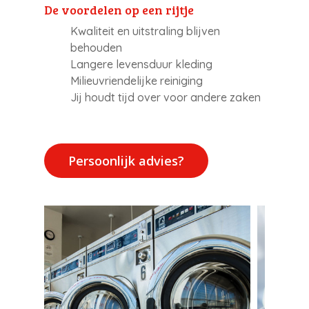
De voordelen op een rijtje
Kwaliteit en uitstraling blijven
behouden
Langere levensduur kleding
Milieuvriendelijke reiniging
Jij houdt tijd over voor andere zaken
Persoonlijk advies?