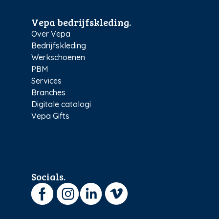
Vepa bedrijfskleding.
Over Vepa
Bedrijfskleding
Werkschoenen
PBM
Services
Branches
Digitale catalogi
Vepa Gifts
Socials.