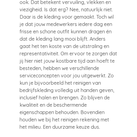
ook. Dat betekent vervuiling, vlekken en
viezigheid. Is dat erg? Nee, natuurlijk niet.
Daar is de kleding voor gemaakt. Toch wil
je dat jouw medewerkers iedere dag een
frisse en schone outfit kunnen dragen én
dat de kleding lang mooi blijft. Anders
gaat het ten koste van de uitstraling en
representativiteit. Om ervoor te zorgen dat
jij hier niet jouw kostbare tijd aan hoeft te
besteden, hebben we verschillende
serviceconcepten voor jou uitgewerkt. Zo
kun je bijvoorbeeld het reinigen van
bedrijfskleding volledig uit handen geven,
inclusief halen en brengen. Zo blijven de
kwaliteit en de beschermende
eigenschappen behouden. Bovendien
houden we bij het reinigen rekening met
het milieu. Een duurzame keuze dus.