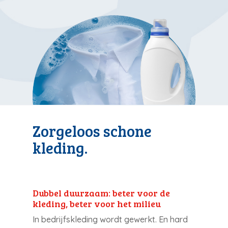
Zorgeloos schone
kleding.
Dubbel duurzaam: beter voor de
kleding, beter voor het milieu
In bedrijfskleding wordt gewerkt. En hard