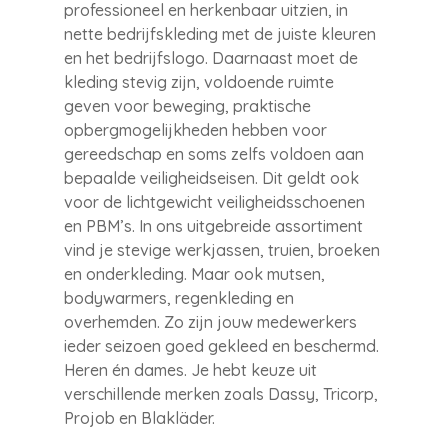
professioneel en herkenbaar uitzien, in
nette bedrijfskleding met de juiste kleuren
en het bedrijfslogo. Daarnaast moet de
kleding stevig zijn, voldoende ruimte
geven voor beweging, praktische
opbergmogelijkheden hebben voor
gereedschap en soms zelfs voldoen aan
bepaalde veiligheidseisen. Dit geldt ook
voor de lichtgewicht veiligheidsschoenen
en PBM’s. In ons uitgebreide assortiment
vind je stevige werkjassen, truien, broeken
en onderkleding. Maar ook mutsen,
bodywarmers, regenkleding en
overhemden. Zo zijn jouw medewerkers
ieder seizoen goed gekleed en beschermd.
Heren én dames. Je hebt keuze uit
verschillende merken zoals Dassy, Tricorp,
Projob en Blakläder.