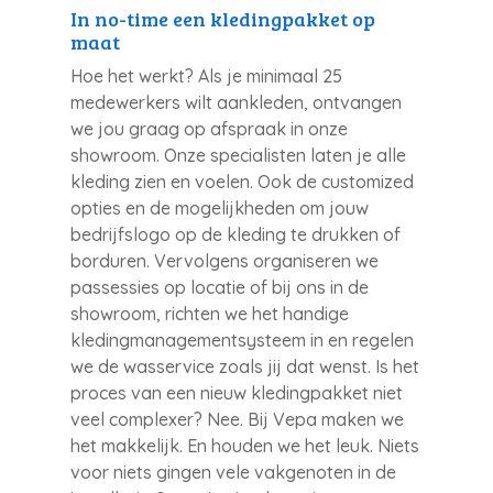
In no-time een kledingpakket op
maat
Hoe het werkt? Als je minimaal 25
medewerkers wilt aankleden, ontvangen
we jou graag op afspraak in onze
showroom. Onze specialisten laten je alle
kleding zien en voelen. Ook de customized
opties en de mogelijkheden om jouw
bedrijfslogo op de kleding te drukken of
borduren. Vervolgens organiseren we
passessies op locatie of bij ons in de
showroom, richten we het handige
kledingmanagementsysteem in en regelen
we de wasservice zoals jij dat wenst. Is het
proces van een nieuw kledingpakket niet
veel complexer? Nee. Bij Vepa maken we
het makkelijk. En houden we het leuk. Niets
voor niets gingen vele vakgenoten in de