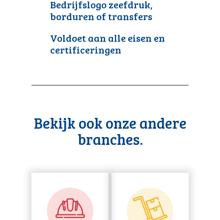
Bedrijfslogo zeefdruk,
borduren of transfers
Voldoet aan alle eisen en
certificeringen
Bekijk ook onze andere
branches.