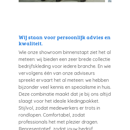
Wij staan voor persoonlijk advies en
kwaliteit.
Wie onze showroom binnenstapt ziet het al
meteen: wij bieden een zeer brede collectie
bedrijfskleding voor iedere branche. En wie
vervolgens één van onze adviseurs
spreekt ervaart het al meteen: we hebben
bijzonder veel kennis en specialisme in huis.
Deze combinatie maakt dat je bij ons altijd
slaagt voor het ideale kledingpakket.
Stijlvol, zodat medewerkers er trots in
rondlopen. Comfortabel, zodat
professionals het met plezier dragen.
Representatief, zodat jouw bedrijf