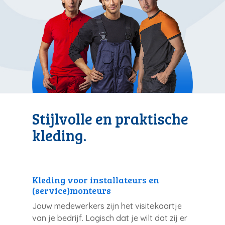
Stijlvolle en praktische
kleding.
Kleding voor installateurs en
(service)monteurs
Jouw medewerkers zijn het visitekaartje
van je bedrijf. Logisch dat je wilt dat zij er