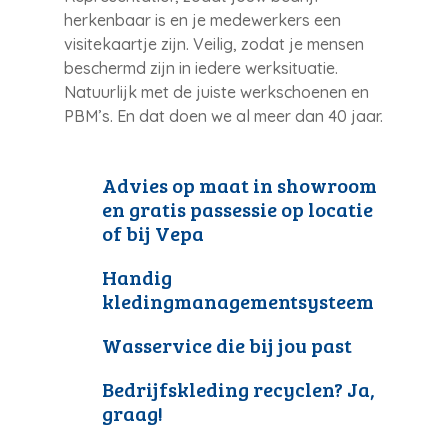
herkenbaar is en je medewerkers een
visitekaartje zijn. Veilig, zodat je mensen
beschermd zijn in iedere werksituatie.
Natuurlijk met de juiste werkschoenen en
PBM’s. En dat doen we al meer dan 40 jaar.
Advies op maat in showroom
en gratis passessie op locatie
of bij Vepa
Handig
kledingmanagementsysteem
Wasservice die bij jou past
Bedrijfskleding recyclen? Ja,
graag!