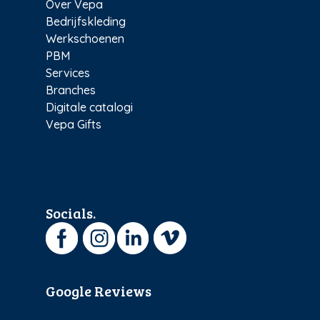
Over Vepa
Bedrijfskleding
Werkschoenen
PBM
Services
Branches
Digitale catalogi
Vepa Gifts
Socials.
Google Reviews