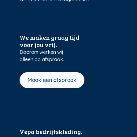
We maken graag tijd
voor jou vrij.
Daarom werken wij
alleen op afspraak.
Maak een afspraak
Vepa bedrijfskleding.