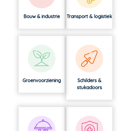
Bouw & industrie
Transport & logistiek
Groenvoorziening
Schilders &
stukadoors